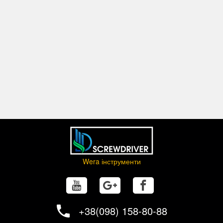
Wera інструменти
+38(098) 158-80-88