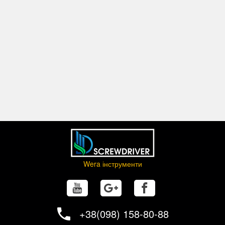
Wera інструменти
+38(098) 158-80-88