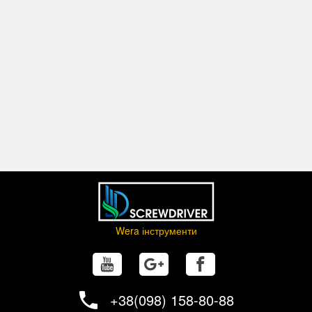
Wera інструменти
+38(098) 158-80-88