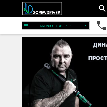
КАТАЛОГ
ТОВАРОВ