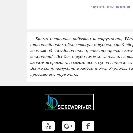
читать полностью
Кроме основного рабочего инструмента, Wer
приспособления, облегчающие труд слесарей-сб
возможной. Неудивительно, что трещотка, клю
соединений. Вы без труда сможете, воспользов
экономия времени, возможность купить товар со
Вы можете получить в любой точке Украины. П
продаже инструмента.